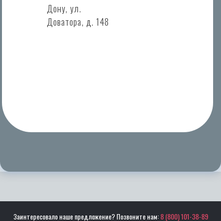
Дону, ул.
Доватора, д. 148
Заинтересовало наше предложение? Позвоните нам:
8 (800) 101-38-89